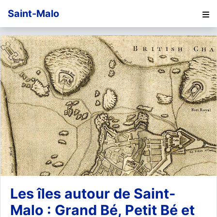
Saint-Malo
Les îles autour de Saint-
Malo : Grand Bé, Petit Bé et