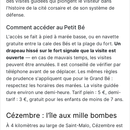
des visites guidées qui plongent le visiteur dans
l'histoire de la cité corsaire et de son système de
défense.
Comment accéder au Petit Bé
L'accès se fait à pied à marée basse, ou en navette
gratuite entre la cale des Bés et la plage du fort.
Un
drapeau hissé sur le fort signale que la visite est
ouverte
— en cas de mauvais temps, les visites
peuvent être annulées. Il est conseillé de vérifier par
téléphone avant de se déplacer. Les mêmes règles
de prudence s'appliquent que pour le Grand Bé :
respectez les horaires des marées. La visite guidée
dure environ une demi-heure. Tarif plein : 5 €, demi-
tarif : 3 €, gratuit pour les enfants de moins de 7 ans.
Cézembre : l'île aux mille bombes
À 4 kilomètres au large de Saint-Malo, Cézembre est