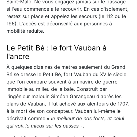
Saint-Malo. Ne vous engagez jamais sur le passage
si l'eau commence à le recouvrir. En cas d'isolement,
restez sur place et appelez les secours (le 112 ou le
196). L'accès est déconseillé aux personnes à
mobilité réduite.
Le Petit Bé : le fort Vauban à
l'ancre
À quelques dizaines de mètres seulement du Grand
Bé se dresse le Petit Bé, fort Vauban du XVIIe siècle
que l'on compare souvent à un navire de guerre
immobile au milieu de la baie. Construit par
l'ingénieur malouin Siméon Garangeau d'après les
plans de Vauban, il fut achevé aux alentours de 1707,
à la mort de son concepteur. Vauban lui-même le
décrivait comme
« le meilleur de nos forts, et celui
qui voit le mieux sur les passes »
.