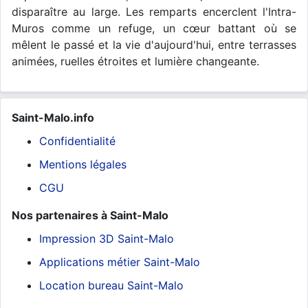
disparaître au large. Les remparts encerclent l'Intra-
Muros comme un refuge, un cœur battant où se
mêlent le passé et la vie d'aujourd'hui, entre terrasses
animées, ruelles étroites et lumière changeante.
Saint-Malo.info
Confidentialité
Mentions légales
CGU
Nos partenaires à Saint-Malo
Impression 3D Saint-Malo
Applications métier Saint-Malo
Location bureau Saint-Malo