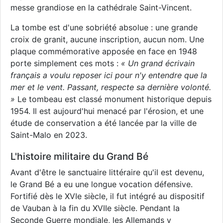
messe grandiose en la cathédrale Saint-Vincent.
La tombe est d'une sobriété absolue : une grande
croix de granit, aucune inscription, aucun nom. Une
plaque commémorative apposée en face en 1948
porte simplement ces mots :
« Un grand écrivain
français a voulu reposer ici pour n'y entendre que la
mer et le vent. Passant, respecte sa dernière volonté.
»
Le tombeau est classé monument historique depuis
1954. Il est aujourd'hui menacé par l'érosion, et une
étude de conservation a été lancée par la ville de
Saint-Malo en 2023.
L'histoire militaire du Grand Bé
Avant d'être le sanctuaire littéraire qu'il est devenu,
le Grand Bé a eu une longue vocation défensive.
Fortifié dès le XVIe siècle, il fut intégré au dispositif
de Vauban à la fin du XVIIe siècle. Pendant la
Seconde Guerre mondiale, les Allemands y