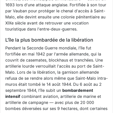
1693 lors d'une attaque anglaise. Fortifiée à son tour
par Vauban pour protéger le chenal d'accès à Saint-
Malo, elle devint ensuite une colonie pénitentiaire au
XIXe siècle avant de retrouver une vocation
touristique dans l'entre-deux-guerres.
L'île la plus bombardée de la libération
Pendant la Seconde Guerre mondiale, l'île fut
fortifiée en mai 1942 par l'armée allemande, qui la
couvrit de casemates, blockhaus et tranchées. Une
artillerie lourde verrouillait l'accès au port de Saint-
Malo. Lors de la libération, la garnison allemande
refusa de se rendre alors même que Saint-Malo intra-
muros était tombé le 14 août 1944. Du 6 août au 2
septembre 1944, l'île subit un
bombardement
intensif
combinant aviation, artillerie de marine et
artillerie de campagne — avec plus de 20 000
bombes déversées sur ses 9 hectares, dont certaines