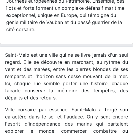
Journées européennes du Patrimoine. Ensemble, ces
îlots et forts forment un complexe défensif maritime
exceptionnel, unique en Europe, qui témoigne du
génie militaire de Vauban et du passé guerrier de la
cité corsaire.
Saint-Malo est une ville qui ne se livre jamais d'un seul
regard. Elle se découvre en marchant, au rythme du
vent et des marées, entre les pierres blondes de ses
remparts et l'horizon sans cesse mouvant de la mer.
Ici, chaque rue semble porter une histoire, chaque
façade conserve la mémoire des tempêtes, des
départs et des retours.
Ville corsaire par essence, Saint-Malo a forgé son
caractère dans le sel et l'audace. On y sent encore
l'esprit d'indépendance des marins qui partaient
explorer le monde, commercer, combattre ou