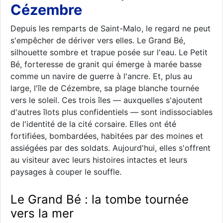
Cézembre
Depuis les remparts de Saint-Malo, le regard ne peut
s'empêcher de dériver vers elles. Le Grand Bé,
silhouette sombre et trapue posée sur l'eau. Le Petit
Bé, forteresse de granit qui émerge à marée basse
comme un navire de guerre à l'ancre. Et, plus au
large, l'île de Cézembre, sa plage blanche tournée
vers le soleil. Ces trois îles — auxquelles s'ajoutent
d'autres îlots plus confidentiels — sont indissociables
de l'identité de la cité corsaire. Elles ont été
fortifiées, bombardées, habitées par des moines et
assiégées par des soldats. Aujourd'hui, elles s'offrent
au visiteur avec leurs histoires intactes et leurs
paysages à couper le souffle.
Le Grand Bé : la tombe tournée
vers la mer